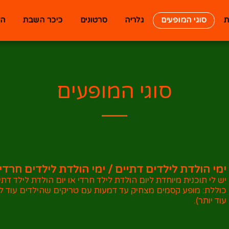
ת
סוגי המופעים
גלריה
סרטונים
כיכר השבת
המ
סוגי המופעים
ימי הולדת לילדים דתיים / ימי הולדת לילדים חרדי
יש לי תוכנית מיוחדת ליום הולדת לילד חרדי או יום הולדת לילד ד
כוללת: מופע קסמים מצחיק עד דמעות עם טריקים שהילדים עוד לא
עוד יותר).