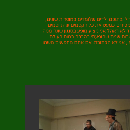
ל ובתוכם ילדים שלומדים במוסדות שונים,
 מכירים כמעט את כל הקסמים שהקוסמים
לא ראה? אני מציע מופע בסגנון שונה ממה
עשרות שנים שהופעתי בהרבה במות בעולם
ן, אני לא הכתובת. אם אתם מחפשים משהו