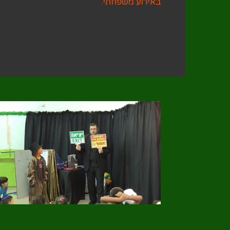
באירוע משפחתי.