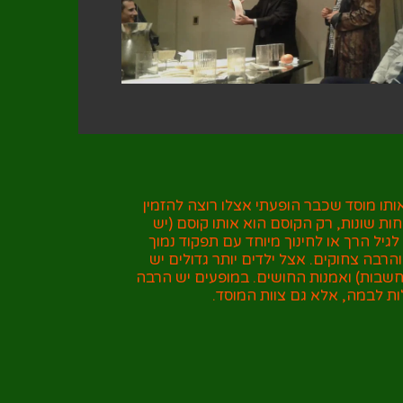
ותו מוסד שכבר הופעתי אצלו רוצה להזמין
חות שונות, רק הקוסם הוא אותו קוסם (יש
יל הרך או לחינוך מיוחד עם תפקוד נמוך
רבה צחוקים. אצל ילדים יותר גדולים יש
שבות) ואמנות החושים. במופעים יש הרבה
ות לבמה, אלא גם צוות המוסד.