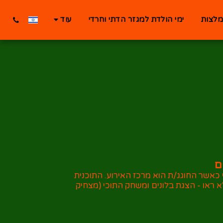
לצות
ימי הולדת למגזר הדתי וחרדי
עוד
ם
תי כאשר החוגג/ת הוא מרכז האירוע. התוכנית
 ראו - הצגת בלונים ומשחק התוכי (מצחיק