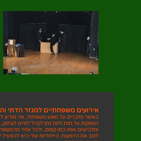
אירועים משפחתיים למגזר הדתי וה
כאשר מדברים על מופע משפחתי, אני מודיע
הפסקות על מנת לתת זמן לקהל לסיים לצחוק, 
ומלבישים אותו כמו קוסם, ולכל אחד מהמשפחה 
לנגב את הדמעות. הייחודיות שלי היא להפעיל