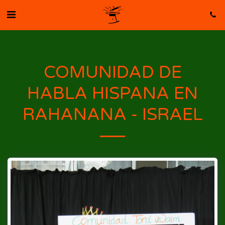
COMUNIDAD DE
HABLA HISPANA EN
RAHANANA - ISRAEL